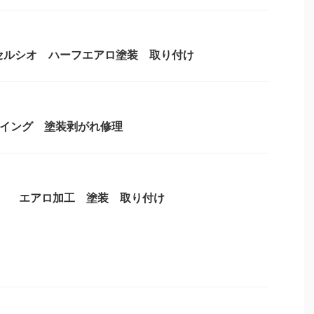
0セルシオ ハーフエアロ塗装 取り付け
ウイング 塗装剥がれ修理
ラ エアロ加工 塗装 取り付け