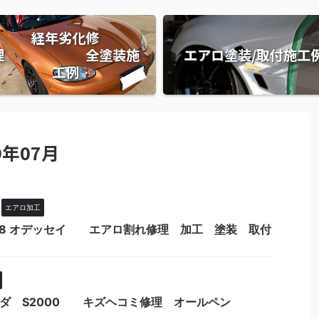
経年劣化修
理 全塗装施
エアロ塗装/取付施工
工例
年07月
エアロ加工
A-8 オデッセイ エアロ割れ修理 加工 塗装 取付
ンダ S2000 キズヘコミ修理 オールペン