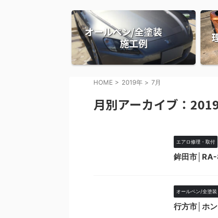
オールペン/全塗装
施工例
HOME
>
2019年
>
7月
月別アーカイブ：2019
エアロ修理・取付
鉾田市│R
オールペン/全塗装
行方市│ホ