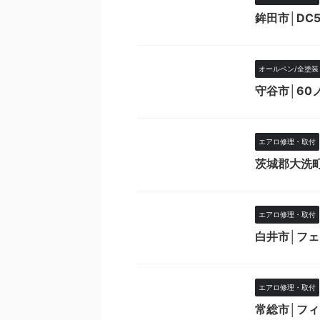
鉾田市│D
オールペン/全塗装
守谷市│6
エアロ修理・取付
茨城郡大洗
エアロ修理・取付
白井市│フ
エアロ修理・取付
常総市│フ