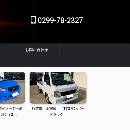
0299-78-2327
お問い合わせ
ージ一新
行方市 全塗装 TT2サンバー
牛久市｜SW20 MR2 フロ
...
トラック
ップスポイラー塗装...