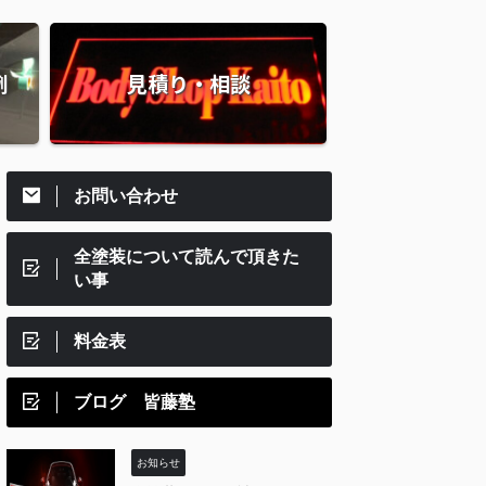
例
見積り・相談
お問い合わせ
全塗装について読んで頂きた
い事
料金表
ブログ 皆藤塾
お知らせ