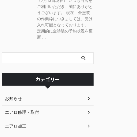
（7月13日現在） いつも当店を
ご利用いただき、誠にありがと
うございます。 現在、全塗装
の作業枠につきましては、受け
入れ可能となっております。
定期的に全塗装の予約状況を更
新 ...
カテゴリー
お知らせ
エアロ修理・取付
エアロ加工