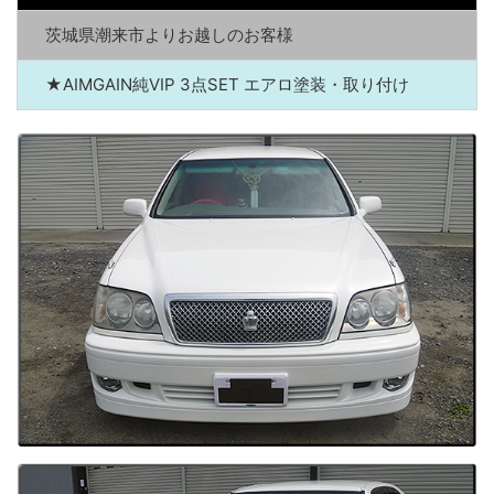
茨城県潮来市よりお越しのお客様
★AIMGAIN純VIP 3点SET エアロ塗装・取り付け