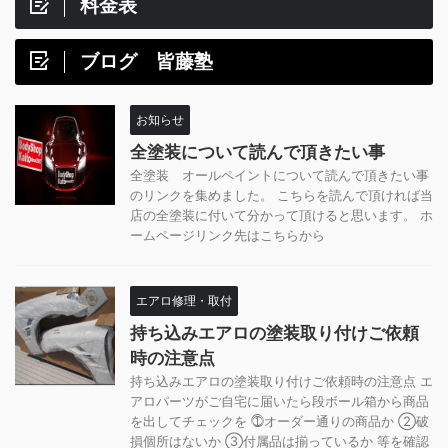
料金表
ブログ 皆藤塾
お知らせ
全塗装について読んで頂きたい事
全塗装 オールペイントについて読んで頂きたい事
のリンクを集めました。 こちらを読んで頂ければ当
店の全塗装に付いて分かって頂けると思います。 ホ
ームページリンク先はこちらから
エアロ修理・取付
持ち込みエアロの塗装取り付けご依頼
時の注意点
持ち込みエアロの塗装取り付けご依頼時の注意点 エ
アロパーツがご自宅に届いたら段ボール箱から商品
を出してチェックを ⓵オーダー通りの商品か ②破
損個所はないか ③付属品は揃っているか 等を確認