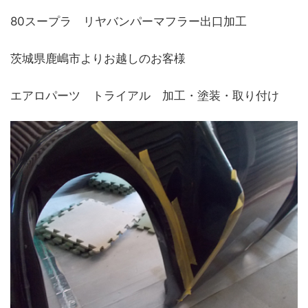
80スープラ リヤバンパーマフラー出口加工
茨城県鹿嶋市よりお越しのお客様
エアロパーツ トライアル 加工・塗装・取り付け