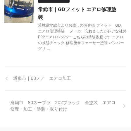
常総市｜GDフィット エアロ修理塗
装
茨城県常総市よりお越しのお客様 フィット GD
エアロ修理塗装 メーカー忘れましたがレアな社外
FRPエアロバンパー こちらの塗装依頼です エアロ
の状態チェック 修理後サフェーサー塗装 バンパー
グリ ...
坂東市｜60ノア エアロ加工
鹿嶋市 80スープラ 202ブラック 全塗装 エアロ
修理・加工・塗装・取り付け