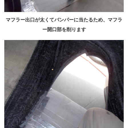
マフラー出口が太くてバンパーに当たるため、マフラ
ー開口部を削ります