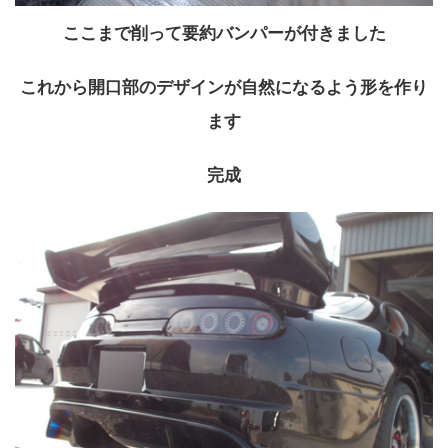
ここまで削って要約バンパーが付きました
これから開口部のデザインが自然になるよう形を作り
ます
完成