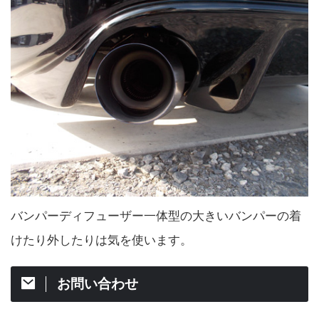
バンパーディフューザー一体型の大きいバンパーの着
けたり外したりは気を使います。
お問い合わせ